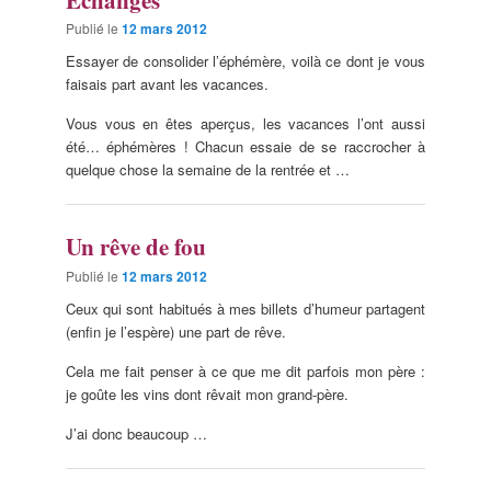
Publié le
12 mars 2012
Essayer de consolider l’éphémère, voilà ce dont je vous
faisais part avant les vacances.
Vous vous en êtes aperçus, les vacances l’ont aussi
été… éphémères ! Chacun essaie de se raccrocher à
quelque chose la semaine de la rentrée et …
Un rêve de fou
Publié le
12 mars 2012
Ceux qui sont habitués à mes billets d’humeur partagent
(enfin je l’espère) une part de rêve.
Cela me fait penser à ce que me dit parfois mon père :
je goûte les vins dont rêvait mon grand-père.
J’ai donc beaucoup …