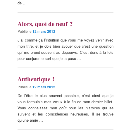
de …
Alors, quoi de neuf ?
Publié le
12 mars 2012
J’ai comme ça l’intuition que vous me voyez venir avec
mon titre, et je dois bien avouer que c’est une question
qui me prend souvent au dépourvu. C’est donc à la fois
pour conjurer le sort que je la pose …
Authentique !
Publié le
12 mars 2012
De l’être le plus souvent possible, c’est ainsi que je
vous formulais mes vœux à la fin de mon dernier billet.
Vous connaissez mon goût pour les histoires qui se
suivent et les coïncidences heureuses. Il se trouve
qu’une amie …