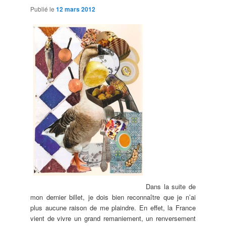
Publié le
12 mars 2012
Dans la suite de
mon dernier billet, je dois bien reconnaître que je n’ai
plus aucune raison de me plaindre. En effet, la France
vient de vivre un grand remaniement, un renversement