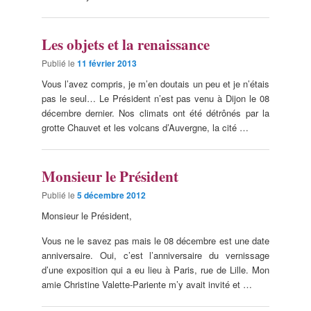
Les objets et la renaissance
Publié le
11 février 2013
Vous l’avez compris, je m’en doutais un peu et je n’étais
pas le seul… Le Président n’est pas venu à Dijon le 08
décembre dernier. Nos climats ont été détrônés par la
grotte Chauvet et les volcans d’Auvergne, la cité …
Monsieur le Président
Publié le
5 décembre 2012
Monsieur le Président,
Vous ne le savez pas mais le 08 décembre est une date
anniversaire. Oui, c’est l’anniversaire du vernissage
d’une exposition qui a eu lieu à Paris, rue de Lille. Mon
amie Christine Valette-Pariente m’y avait invité et …