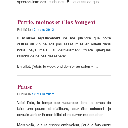
spectaculaire des tendances. Et j’ai aussi de quoi …
Patrie, moines et Clos Vougeot
Publié le
12 mars 2012
Il m’arrive régulièrement de me plaindre que notre
culture du vin ne soit pas assez mise en valeur dans
notre pays mais j’ai dernièrement trouvé quelques
raisons de ne pas désespérer.
En effet, j’étais le week-end dernier au salon « …
Pause
Publié le
12 mars 2012
Voici l’été, le temps des vacances, bref le temps de
faire une pause et d’ailleurs, pour être cohérent, je
devrais arrêter là mon billet et retourner me coucher.
Mais voilà, je suis encore ambivalent, j’ai à la fois envie