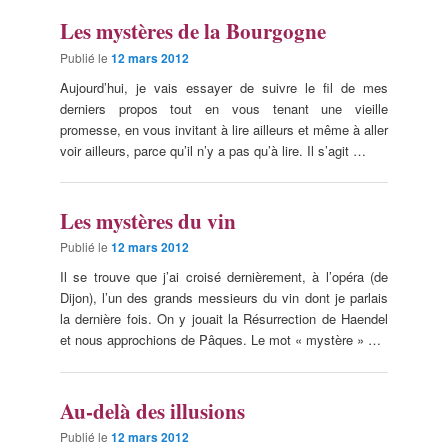
Les mystères de la Bourgogne
Publié le
12 mars 2012
Aujourd’hui, je vais essayer de suivre le fil de mes
derniers propos tout en vous tenant une vieille
promesse, en vous invitant à lire ailleurs et même à aller
voir ailleurs, parce qu’il n’y a pas qu’à lire. Il s’agit …
Les mystères du vin
Publié le
12 mars 2012
Il se trouve que j’ai croisé dernièrement, à l’opéra (de
Dijon), l’un des grands messieurs du vin dont je parlais
la dernière fois. On y jouait la Résurrection de Haendel
et nous approchions de Pâques. Le mot « mystère » …
Au-delà des illusions
Publié le
12 mars 2012