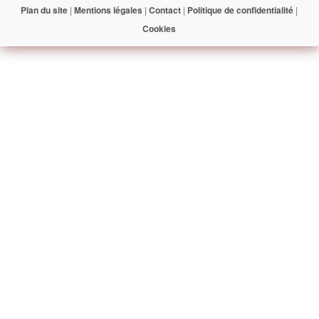
Plan du site
|
Mentions légales
|
Contact
|
Politique de confidentialité
|
Cookies