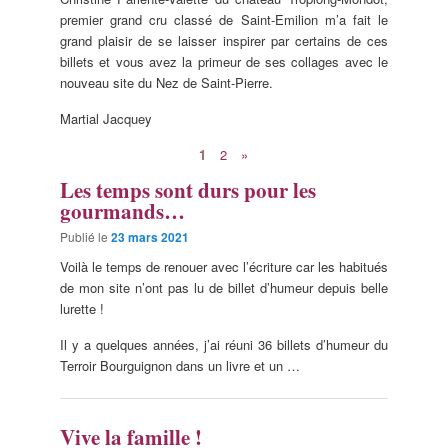
premier grand cru classé de Saint-Emilion m’a fait le
grand plaisir de se laisser inspirer par certains de ces
billets et vous avez la primeur de ses collages avec le
nouveau site du Nez de Saint-Pierre.
Martial Jacquey
1
2
»
Les temps sont durs pour les
gourmands…
Publié le
23 mars 2021
Voilà le temps de renouer avec l’écriture car les habitués
de mon site n’ont pas lu de billet d’humeur depuis belle
lurette !
Il y a quelques années, j’ai réuni 36 billets d’humeur du
Terroir Bourguignon dans un livre et un …
Vive la famille !