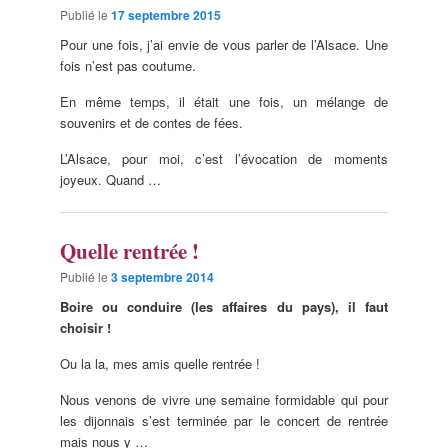
Publié le
17 septembre 2015
Pour une fois, j’ai envie de vous parler de l’Alsace. Une
fois n’est pas coutume.
En même temps, il était une fois, un mélange de
souvenirs et de contes de fées.
L’Alsace, pour moi, c’est l’évocation de moments
joyeux. Quand …
Quelle rentrée !
Publié le
3 septembre 2014
Boire ou conduire (les affaires du pays), il faut
choisir !
Ou la la, mes amis quelle rentrée !
Nous venons de vivre une semaine formidable qui pour
les dijonnais s’est terminée par le concert de rentrée
mais nous y …