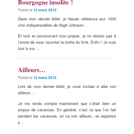
Bourgogne insolite !
Publié le
12 mars 2012
Dans mon dernier billet, je faisais référence aux 1000
vins indispensables de Hugh Johnson…
Et tout en poursuivant mon propos, je ne résiste pas à
l’envie de vous raconter la sortie du livre. Enfin ! Je suis
tout à ma …
Ailleurs…
Publié le
12 mars 2012
Lors de mon dernier billet, je vous invitais à aller voir
ailleurs…
Je me rends compte maintenant que c’était bien un
propos de vacances. En général, c’est ce que l’on fait
pendant les vacances, on va voir ailleurs…en espérant
y …