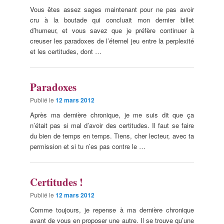
Vous êtes assez sages maintenant pour ne pas avoir
cru à la boutade qui concluait mon dernier billet
d’humeur, et vous savez que je préfère continuer à
creuser les paradoxes de l’éternel jeu entre la perplexité
et les certitudes, dont …
Paradoxes
Publié le
12 mars 2012
Après ma dernière chronique, je me suis dit que ça
n’était pas si mal d’avoir des certitudes. Il faut se faire
du bien de temps en temps. Tiens, cher lecteur, avec ta
permission et si tu n’es pas contre le …
Certitudes !
Publié le
12 mars 2012
Comme toujours, je repense à ma dernière chronique
avant de vous en proposer une autre. Il se trouve qu’une