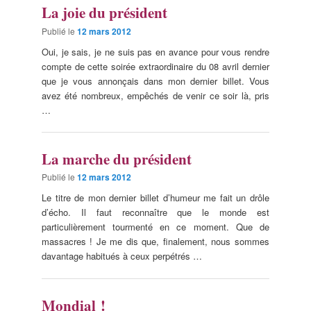
La joie du président
Publié le
12 mars 2012
Oui, je sais, je ne suis pas en avance pour vous rendre
compte de cette soirée extraordinaire du 08 avril dernier
que je vous annonçais dans mon dernier billet. Vous
avez été nombreux, empêchés de venir ce soir là, pris
…
La marche du président
Publié le
12 mars 2012
Le titre de mon dernier billet d’humeur me fait un drôle
d’écho. Il faut reconnaître que le monde est
particulièrement tourmenté en ce moment. Que de
massacres ! Je me dis que, finalement, nous sommes
davantage habitués à ceux perpétrés …
Mondial !