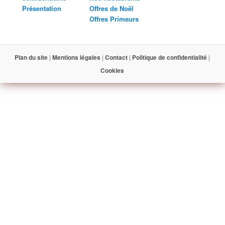
Présentation
Offres de Noël
Offres Primeurs
Plan du site
|
Mentions légales
|
Contact
|
Politique de confidentialité
|
Cookies