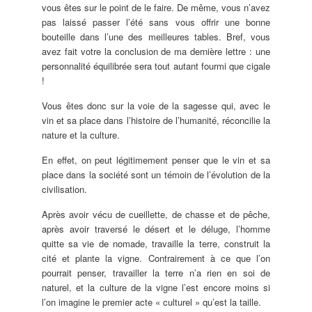
vous êtes sur le point de le faire. De même, vous n’avez
pas laissé passer l’été sans vous offrir une bonne
bouteille dans l’une des meilleures tables. Bref, vous
avez fait votre la conclusion de ma dernière lettre : une
personnalité équilibrée sera tout autant fourmi que cigale
!
Vous êtes donc sur la voie de la sagesse qui, avec le
vin et sa place dans l’histoire de l’humanité, réconcilie la
nature et la culture.
En effet, on peut légitimement penser que le vin et sa
place dans la société sont un témoin de l’évolution de la
civilisation.
Après avoir vécu de cueillette, de chasse et de pêche,
après avoir traversé le désert et le déluge, l’homme
quitte sa vie de nomade, travaille la terre, construit la
cité et plante la vigne. Contrairement à ce que l’on
pourrait penser, travailler la terre n’a rien en soi de
naturel, et la culture de la vigne l’est encore moins si
l’on imagine le premier acte « culturel » qu’est la taille.