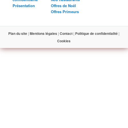
Présentation
Offres de Noël
Offres Primeurs
Plan du site
|
Mentions légales
|
Contact
|
Politique de confidentialité
|
Cookies