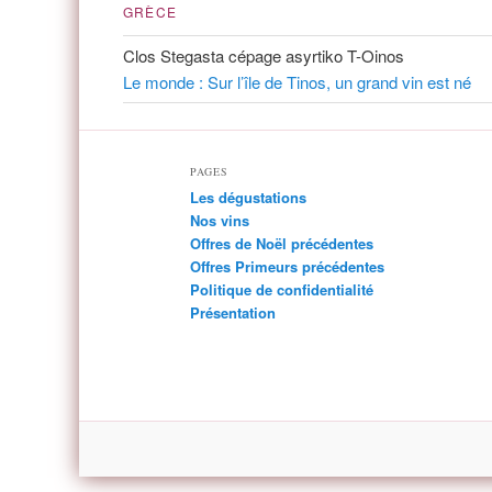
GRÈCE
Clos Stegasta cépage asyrtiko T-Oinos
Le monde : Sur l’île de Tinos, un grand vin est né
PAGES
Les dégustations
Nos vins
Offres de Noël précédentes
Offres Primeurs précédentes
Politique de confidentialité
Présentation